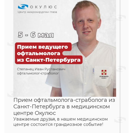
Прием офтальмолога-страболога из
Санкт-Петербурга в медицинском
центре Окулюс
Уважаемые друзья, в нашем медицинском
центре состоится грандиозное событие!