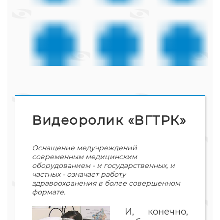
Видеоролик «ВГТРК»
Оснащение медучреждений
современным медицинским
оборудованием - и государственных, и
частных - означает работу
здравоохранения в более совершенном
формате.
И, конечно,