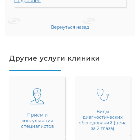
Подробнее
Вернуться назад
Другие услуги клиники
Виды
Прием и
диагностических
консультация
обследований (цена
специалистов
за 2 глаза)