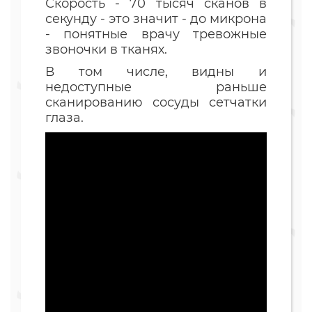
Скорость - 70 тысяч сканов в
секунду - это значит - до микрона
- понятные врачу тревожные
звоночки в тканях.
В том числе, видны и
недоступные раньше
сканированию сосуды сетчатки
глаза.