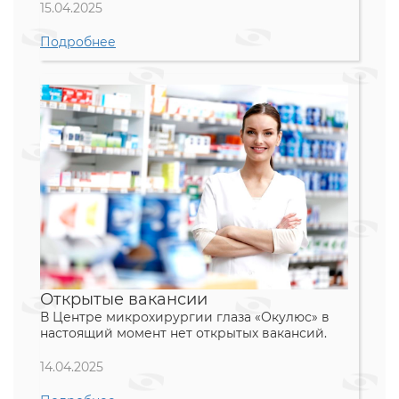
15.04.2025
Подробнее
Открытые вакансии
В Центре микрохирургии глаза «Окулюс» в
настоящий момент нет открытых вакансий.
14.04.2025