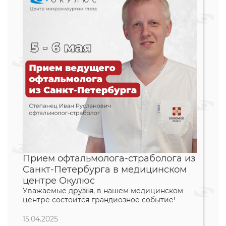
Прием офтальмолога-страболога из
Санкт-Петербурга в медицинском
центре Окулюс
Уважаемые друзья, в нашем медицинском
центре состоится грандиозное событие!
15.04.2025