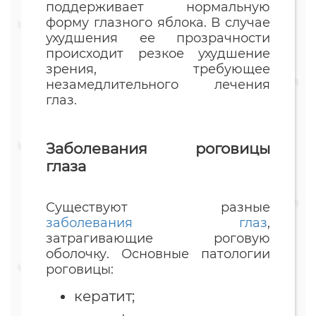
поддерживает нормальную
форму глазного яблока. В случае
ухудшения ее прозрачности
происходит резкое ухудшение
зрения, требующее
незамедлительного лечения
глаз.
Заболевания роговицы
глаза
Существуют разные
заболевания глаз
,
затрагивающие роговую
оболочку. Основные патологии
роговицы:
кератит;