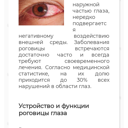
наружной
частью глаза,
нередко
подвергаетс
я
негативному воздействию
внешней среды. Заболевания
роговицы встречаются
достаточно часто и всегда
требуют своевременного
лечения. Согласно медицинской
статистике, на их долю
приходится до 30% всех
нарушений в области глаз.
Устройство и функции
роговицы глаза