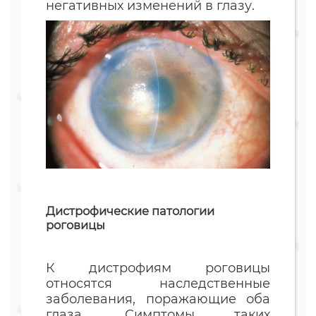
негативных изменений в глазу.
Дистрофические патологии
роговицы
К дистрофиям роговицы
относятся наследственные
заболевания, поражающие оба
глаза. Симптомы таких