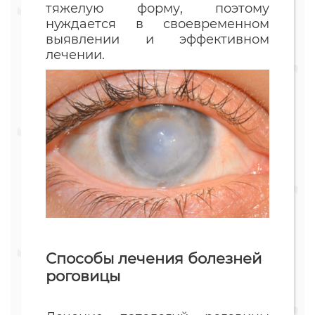
тяжелую форму, поэтому
нуждается в своевременном
выявлении и эффективном
лечении.
Способы лечения болезней
роговицы