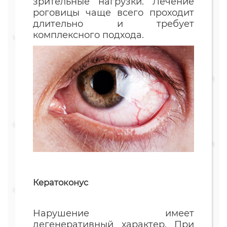
зрительные нагрузки. Лечение
роговицы чаще всего проходит
длительно и требует
комплексного подхода.
Кератоконус
Нарушение имеет
дегенеративный характер. При