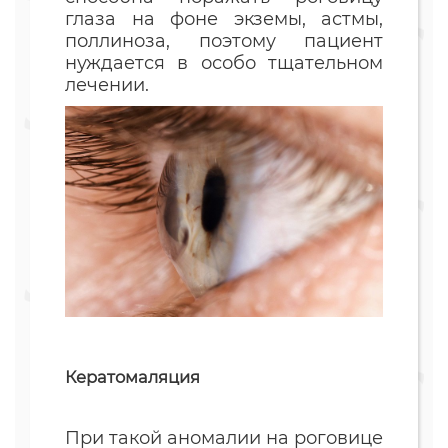
глаза на фоне экземы, астмы,
поллиноза, поэтому пациент
нуждается в особо тщательном
лечении.
Кератомаляция
При такой аномалии на роговице