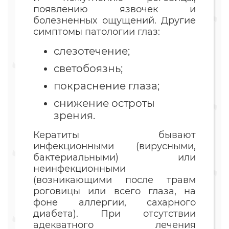
появлению язвочек и
болезненных ощущений. Другие
симптомы патологии глаз:
слезотечение;
светобоязнь;
покраснение глаза;
снижение остроты
зрения.
Кератиты бывают
инфекционными (вирусными,
бактериальными) или
неинфекционными
(возникающими после травм
роговицы или всего глаза, на
фоне аллергии, сахарного
диабета). При отсутствии
адекватного лечения