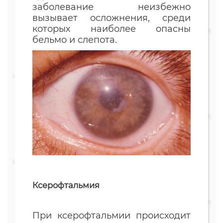
заболевание неизбежно
вызывает осложнения, среди
которых наиболее опасны
бельмо и слепота.
Ксерофтальмия
При ксерофтальмии происходит