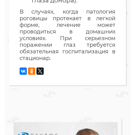
глаза донора).
В случаях, когда патология
роговицы протекает в легкой
форме, лечение может
проводиться в домашних
условиях. При серьезном
поражении глаз требуется
обязательная госпитализация в
стационар.