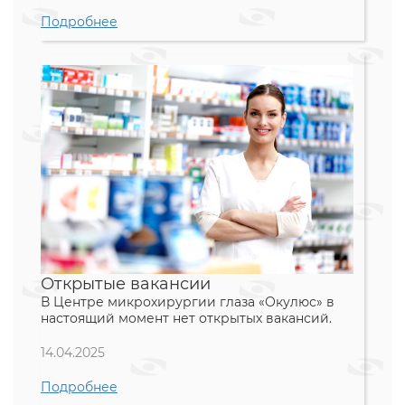
Подробнее
Открытые вакансии
В Центре микрохирургии глаза «Окулюс» в
настоящий момент нет открытых вакансий.
14.04.2025
Подробнее