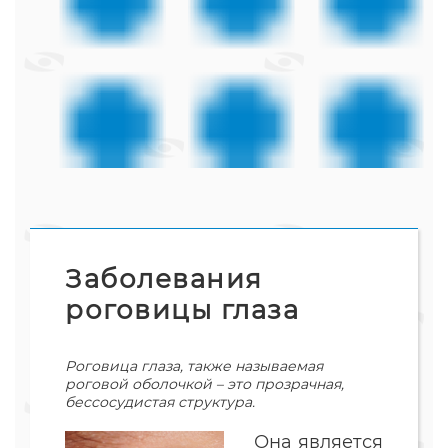
Заболевания
роговицы глаза
Роговица глаза, также называемая
роговой оболочкой – это прозрачная,
бессосудистая структура.
Она является