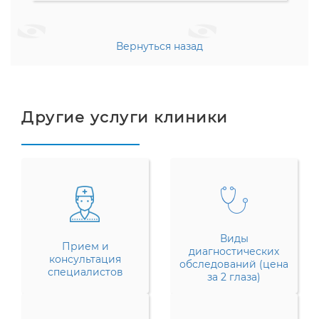
Вернуться назад
Другие услуги клиники
Виды
Прием и
диагностических
консультация
обследований (цена
специалистов
за 2 глаза)