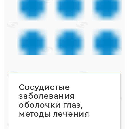
Сосудистые
заболевания
оболочки глаз,
методы лечения