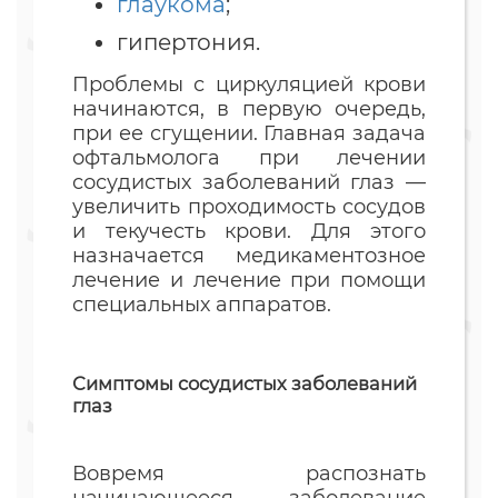
глаукома
;
гипертония.
Проблемы с циркуляцией крови
начинаются, в первую очередь,
при ее сгущении. Главная задача
офтальмолога при лечении
сосудистых заболеваний глаз —
увеличить проходимость сосудов
и текучесть крови. Для этого
назначается медикаментозное
лечение и лечение при помощи
специальных аппаратов.
Симптомы сосудистых заболеваний
глаз
Вовремя распознать