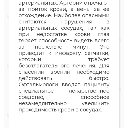
артериальных. Артерии отвечают
за приток крови, а вены за ее
отхождение. Наиболее опасными
считаются нарушения в
артериальных сосудах, так как
при недостатке крови глаз
теряет способность видеть всего
за несколько минут. Это
приводит к инфаркту сетчатки,
который требует
безотлагательного лечения. Для
спасения зрения необходимо
действовать быстро.
Офтальмологи вводят пациенту
специальное лекарственное
средство, способное
незамедлительно увеличить
проходимость крови в сосудах.