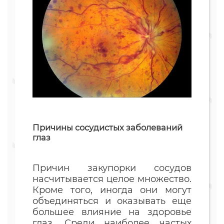
Причины сосудистых заболеваний
глаз
Причин закупорки сосудов
насчитывается целое множество.
Кроме того, иногда они могут
объединяться и оказывать еще
большее влияние на здоровье
глаз. Среди наиболее частых