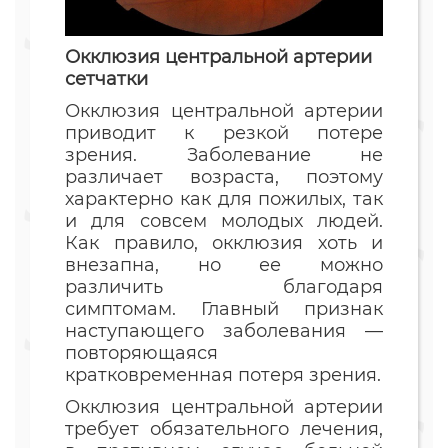
Окклюзия центральной артерии
сетчатки
Окклюзия центральной артерии
приводит к резкой потере
зрения. Заболевание не
различает возраста, поэтому
характерно как для пожилых, так
и для совсем молодых людей.
Как правило, окклюзия хоть и
внезапна, но ее можно
различить благодаря
симптомам. Главный признак
наступающего заболевания —
повторяющаяся
кратковременная потеря зрения.
Окклюзия центральной артерии
требует обязательного лечения,