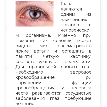
Глаза
являются
одним из
важнейших
органов в
человеческо
м организме. Именно при
помощи них человек может
видеть мир, рассматривать
яркие детали и оставлять в
памяти четкую картинку,
соответствующую реальности.
Для правильной работы глаз
необходимо здоровое
кровообращение. При
нарушении функций
кровообращения у человека
часто развиваются сосудистые
заболевания глаз, требующие
лечения.