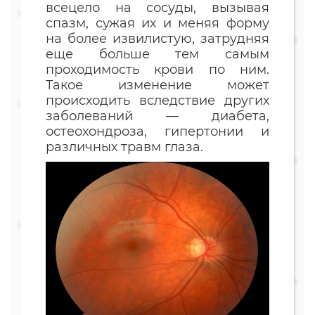
всецело на сосуды, вызывая
спазм, сужая их и меняя форму
на более извилистую, затрудняя
еще больше тем самым
проходимость крови по ним.
Такое изменение может
происходить вследствие других
заболеваний — диабета,
остеохондроза, гипертонии и
различных травм глаза.