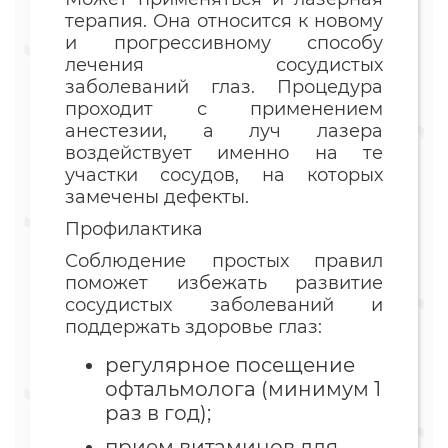
терапия. Она относится к новому
и прогрессивному способу
лечения сосудистых
заболеваний глаз. Процедура
проходит с применением
анестезии, а луч лазера
воздействует именно на те
участки сосудов, на которых
замечены дефекты.
Профилактика
Соблюдение простых правил
поможет избежать развитие
сосудистых заболеваний и
поддержать здоровье глаз:
регулярное посещение
офтальмолога (минимум 1
раз в год);
прием витаминов для