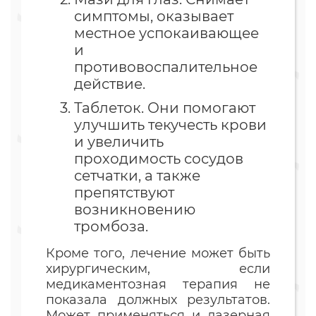
симптомы, оказывает
местное успокаивающее
и
противовоспалительное
действие.
Таблеток. Они помогают
улучшить текучесть крови
и увеличить
проходимость сосудов
сетчатки, а также
препятствуют
возникновению
тромбоза.
Кроме того, лечение может быть
хирургическим, если
медикаментозная терапия не
показала должных результатов.
Может применяться и лазерная