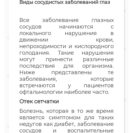
Виды сосудистых заболеваний глаз
Все заболевания глазных
сосудов начинаются с
локального нарушения в
движении крови,
непроходимости и кислородного
голодания. Такие нарушения
могут принести различные
последствия для организма.
Ниже представлены те
заболевания, которые
встречаются у пациентов
офтальмологии наиболее часто.
Отек сетчатки
Болезнь, которая в то же время
является симптомом для таких
недугов как диабет, заболевание
сосудов и воспалительные