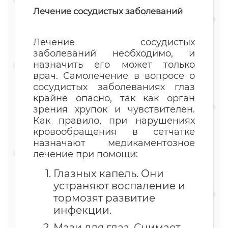
Лечение сосудистых заболеваний
Лечение сосудистых
заболеваний необходимо, и
назначить его может только
врач. Самолечение в вопросе о
сосудистых заболеваниях глаз
крайне опасно, так как орган
зрения хрупок и чувствителен.
Как правило, при нарушениях
кровообращения в сетчатке
назначают медикаментозное
лечение при помощи:
Глазных капель. Они
устраняют воспаление и
тормозят развитие
инфекции.
Мази для глаз. Снимает