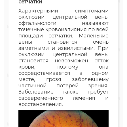
сетчатки
Характерными симптомами
окклюзии центральной вены
офтальмологи называют
точечные кровоизлияния по всей
площади сетчатки. Маленькие
вены становятся очень
заметными и извилистыми. При
окклюзии центральной вены
становится невозможен отток
крови, поэтому она
сосредотачивается в одном
месте, грозя заболевшему
частичной потерей зрения.
Заболевание также требует
своевременного лечения и
восстановления.