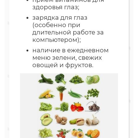
здоровья глаз;
зарядка для глаз
(особенно при
длительной работе за
компьютером);
наличие в ежедневном
меню зелени, свежих
овощей и фруктов.