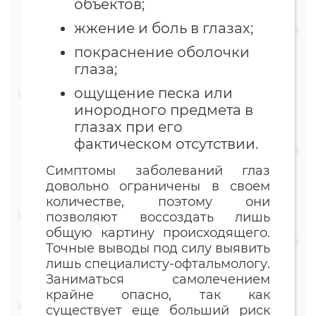
объектов;
жжение и боль в глазах;
покраснение оболочки
глаза;
ощущение песка или
инородного предмета в
глазах при его
фактическом отсутствии.
Симптомы заболеваний глаз
довольно ограничены в своем
количестве, поэтому они
позволяют воссоздать лишь
общую картину происходящего.
Точные выводы под силу выявить
лишь специалисту-офтальмологу.
Заниматься самолечением
крайне опасно, так как
существует еще больший риск