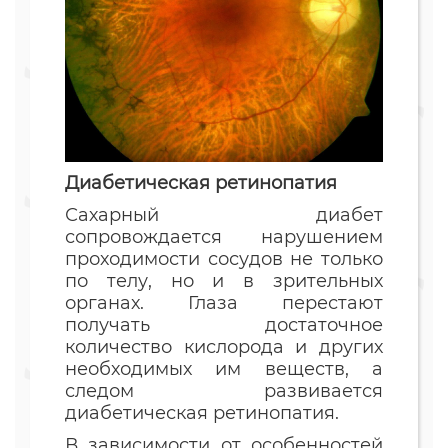
Диабетическая ретинопатия
Сахарный диабет
сопровождается нарушением
проходимости сосудов не только
по телу, но и в зрительных
органах. Глаза перестают
получать достаточное
количество кислорода и других
необходимых им веществ, а
следом развивается
диабетическая ретинопатия.
В зависимости от особенностей