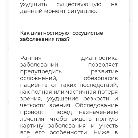
ухудшить существующую на
данный момент ситуацию.
Как диагностируют сосудистые
заболевания глаз?
Ранняя диагностика
заболеваний позволяет
предупредить развитие
осложнений, обезопасив
пациента от таких последствий,
как полная или частичная потеря
зрения, ухудшение резкости и
четкости зрения. Обследование
проводят перед назначением
лечения, чтобы видеть полную
картину заболевания и учесть
все его особенности. Ниже в