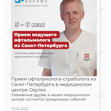
Прием офтальмолога-страболога из
Санкт-Петербурга в медицинском
центре Окулюс
Уважаемые друзья, в нашем медицинском
центре состоится грандиозное событие!
15.04.2025