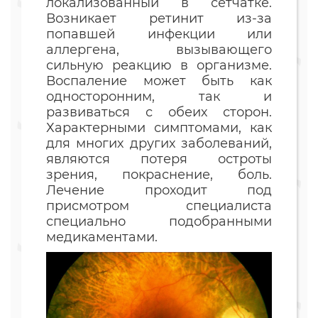
локализованный в сетчатке.
Возникает ретинит из-за
попавшей инфекции или
аллергена, вызывающего
сильную реакцию в организме.
Воспаление может быть как
односторонним, так и
развиваться с обеих сторон.
Характерными симптомами, как
для многих других заболеваний,
являются потеря остроты
зрения, покраснение, боль.
Лечение проходит под
присмотром специалиста
специально подобранными
медикаментами.