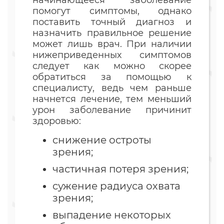
начинающееся заболевание
помогут симптомы, однако
поставить точный диагноз и
назначить правильное решение
может лишь врач. При наличии
нижеприведенных симптомов
следует как можно скорее
обратиться за помощью к
специалисту, ведь чем раньше
начнется лечение, тем меньший
урон заболевание причинит
здоровью:
снижение остроты
зрения;
частичная потеря зрения;
сужение радиуса охвата
зрения;
выпадение некоторых