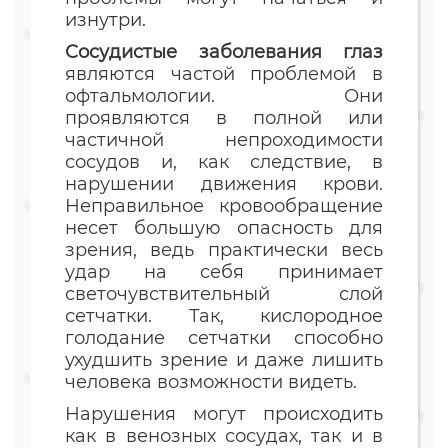
изнутри.
Сосудистые заболевания глаз
являются частой проблемой в
офтальмологии. Они
проявляются в полной или
частичной непроходимости
сосудов и, как следствие, в
нарушении движения крови.
Неправильное кровообращение
несет большую опасность для
зрения, ведь практически весь
удар на себя принимает
светочувствительный слой
сетчатки. Так, кислородное
голодание сетчатки способно
ухудшить зрение и даже лишить
человека возможности видеть.
Нарушения могут происходить
как в венозных сосудах, так и в