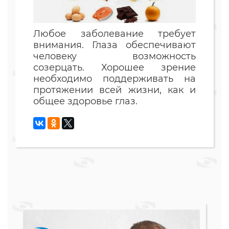
Любое заболевание требует
внимания. Глаза обеспечивают
человеку возможность
созерцать. Хорошее зрение
необходимо поддерживать на
протяжении всей жизни, как и
общее здоровье глаз.