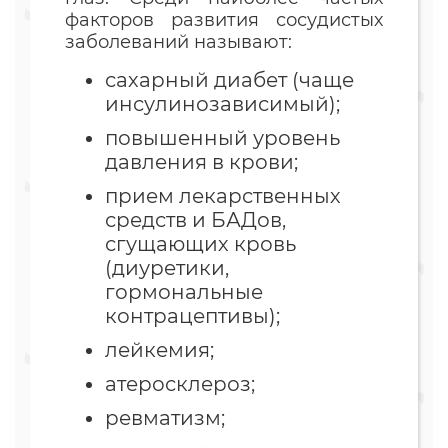
факторов развития сосудистых
заболеваний называют:
сахарный диабет (чаще
инсулинозависимый);
повышенный уровень
давления в крови;
прием лекарственных
средств и БАДов,
сгущающих кровь
(диуретики,
гормональные
контрацептивы);
лейкемия;
атеросклероз;
ревматизм;