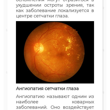
ухудшении остроты зрения, так
как заболевание локализуется в
центре сетчатки глаза.
Ангиопатия сетчатки глаза
Ангиопатию называют одним из
наиболее коварных
заболеваний. Оно воздействует